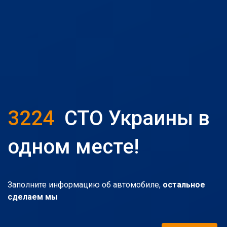
3224
СТО Украины в
одном месте!
Заполните информацию об автомобиле,
остальное
сделаем мы