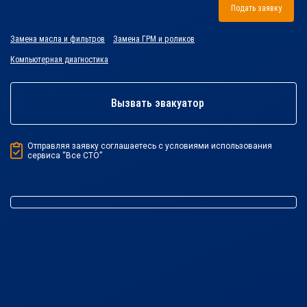
Подать заявку
Замена масла и фильтров
Замена ГРМ и роликов
Компьютерная диагностика
Вызвать эвакуатор
Отправляя заявку соглашаетесь с условиями использования
сервиса “Все СТО”