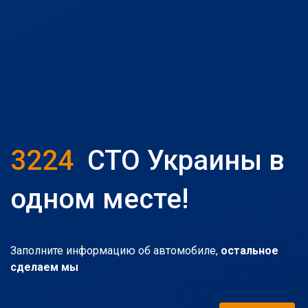
3224
СТО Украины в
одном месте!
Заполните информацию об автомобиле,
остальное
сделаем мы