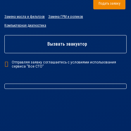
Подать заявку
Замена масла и фильтров
Замена ГРМ и роликов
Компьютерная диагностика
Вызвать эвакуатор
Отправляя заявку соглашаетесь с условиями использования
сервиса “Все СТО”