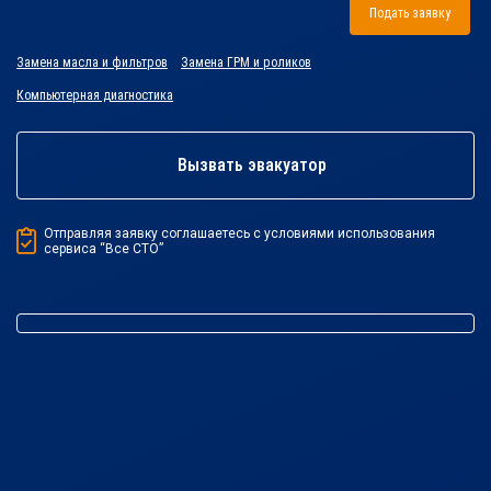
Подать заявку
Замена масла и фильтров
Замена ГРМ и роликов
Компьютерная диагностика
Вызвать эвакуатор
Отправляя заявку соглашаетесь с условиями использования
сервиса “Все СТО”