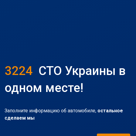
3224
СТО Украины в
одном месте!
Заполните информацию об автомобиле,
остальное
сделаем мы