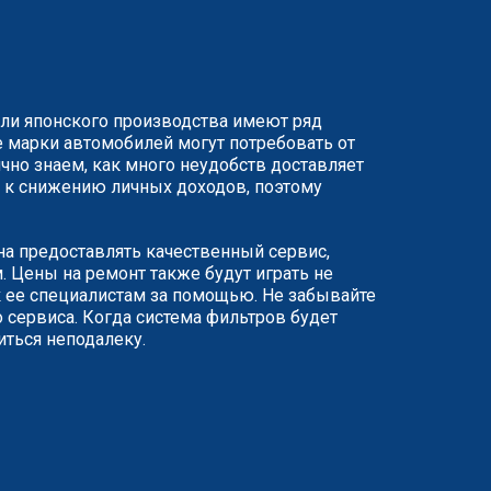
или японского производства имеют ряд
 марки автомобилей могут потребовать от
чно знаем, как много неудобств доставляет
ят к снижению личных доходов, поэтому
ана предоставлять качественный сервис,
 Цены на ремонт также будут играть не
 ее специалистам за помощью. Не забывайте
 сервиса. Когда система фильтров будет
иться неподалеку.