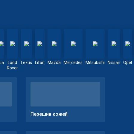
Kia
Land
Lexus
Lifan
Mazda
Mercedes
Mitsubishi
Nissan
Opel
Rover
Перешив кожей