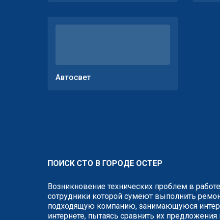
Автосвет
ПОИСК СТО В ГОРОДЕ ОСТЕР
Возникновение технических проблем в работе
сотрудники которой сумеют выполнить ремонт
подходящую компанию, занимающуюся интере
интернете, пытаясь сравнить их предложения 