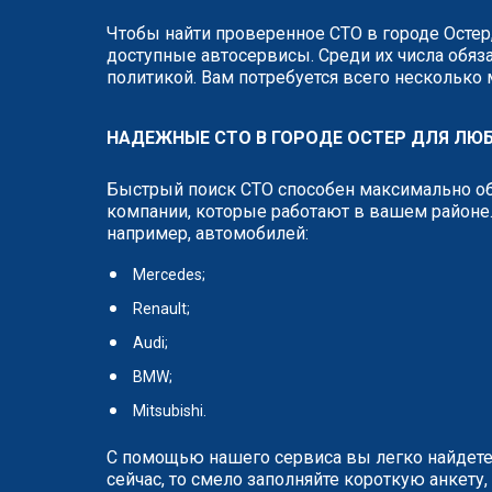
Чтобы найти проверенное СТО в городе Остер
доступные автосервисы. Среди их числа обяза
политикой. Вам потребуется всего несколько
НАДЕЖНЫЕ СТО В ГОРОДЕ ОСТЕР ДЛЯ ЛЮ
Быстрый поиск СТО способен максимально об
компании, которые работают в вашем районе.
например, автомобилей:
Mercedes;
Renault;
Audi;
BMW;
Mitsubishi.
С помощью нашего сервиса вы легко найдете
сейчас, то смело заполняйте короткую анкет