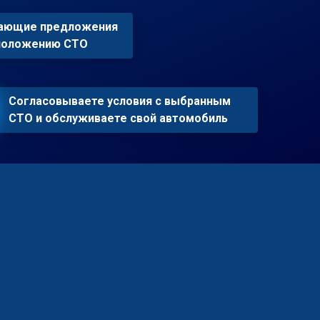
пающие предложения
сположению СТО
Согласовываете условия с выбранным
СТО и обслуживаете свой автомобиль