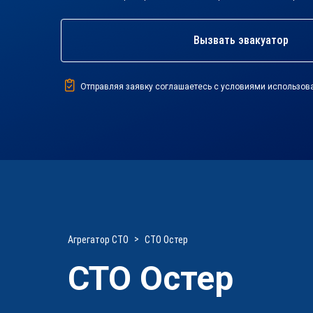
Вызвать эвакуатор
Отправляя заявку соглашаетесь с условиями использов
Агрегатор СТО
СТО Остер
СТО Остер