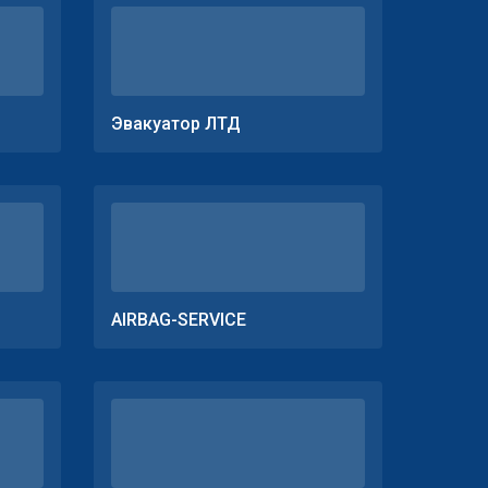
Эвакуатор ЛТД
AIRBAG-SERVICE