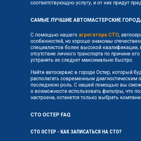
соответствующую услугу, и от них придут пр
САМЫЕ ЛУЧШИЕ АВТОМАСТЕРСКИЕ ГОРОД
С помощью нашего
агрегатора СТО
, автосе
особенностей, но хорошо знакомы отечествен
специалистов более высокой квалификации, в
отсутствие личного транспорта по причине ег
устранять их следует максимально быстро.
Найти автосервис в городе Остер, который бу
располагать современным диагностическим о
последнюю роль. С нашей помощью вы сможет
о возможности использовать фильтры, что по
настроена, останется только выбрать компан
СТО ОСТЕР FAQ
СТО ОСТЕР - КАК ЗАПИСАТЬСЯ НА СТО?