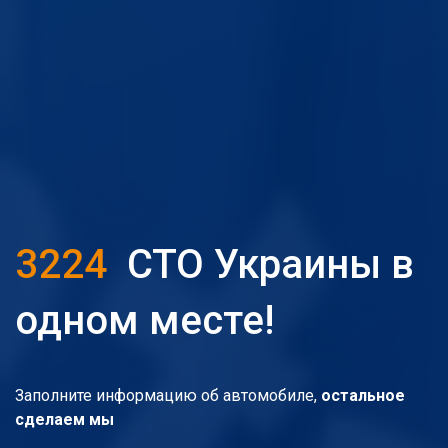
3224
СТО Украины в
одном месте!
Заполните информацию об автомобиле,
остальное
сделаем мы