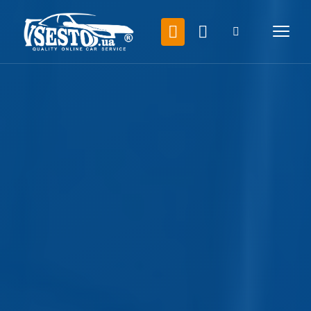
Николаевка