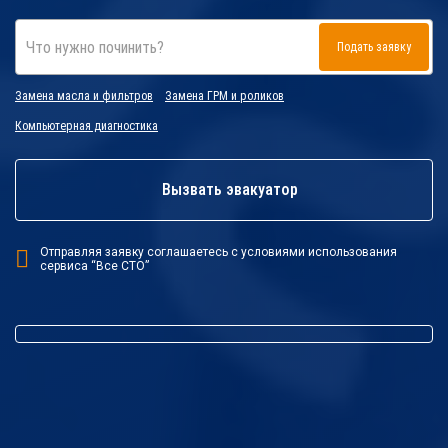
Что нужно починить?
Подать заявку
Замена масла и фильтров
Замена ГРМ и роликов
Компьютерная диагностика
Вызвать эвакуатор
Отправляя заявку соглашаетесь с условиями использования
сервиса “Все СТО”