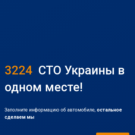
3224
СТО Украины в
одном месте!
Заполните информацию об автомобиле,
остальное
сделаем мы