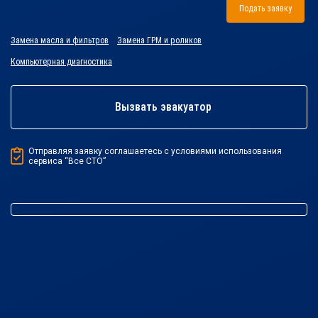
Подать заявку
Замена масла и фильтров
Замена ГРМ и роликов
Компьютерная диагностика
Вызвать эвакуатор
Отправляя заявку соглашаетесь с условиями использования
сервиса “Все СТО”