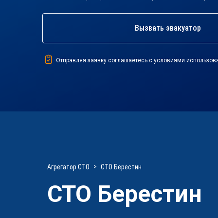
Вызвать эвакуатор
Отправляя заявку соглашаетесь с условиями использов
Агрегатор СТО
СТО Берестин
СТО Берестин