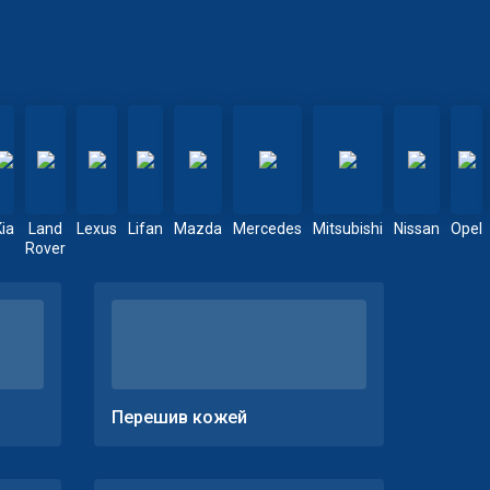
Kia
Land
Lexus
Lifan
Mazda
Mercedes
Mitsubishi
Nissan
Opel
Rover
Перешив кожей