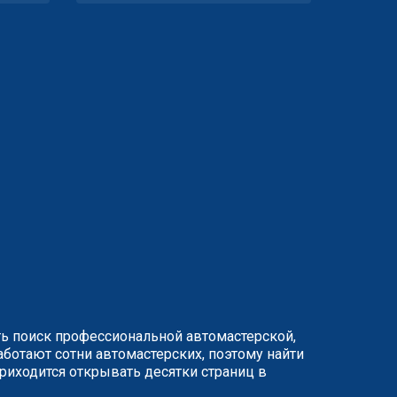
ть поиск профессиональной автомастерской,
ботают сотни автомастерских, поэтому найти
иходится открывать десятки страниц в