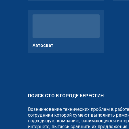
Автосвет
ПОИСК СТО В ГОРОДЕ БЕРЕСТИН
Возникновение технических проблем в работе
сотрудники которой сумеют выполнить ремонт
подходящую компанию, занимающуюся интере
интернете, пытаясь сравнить их предложения 