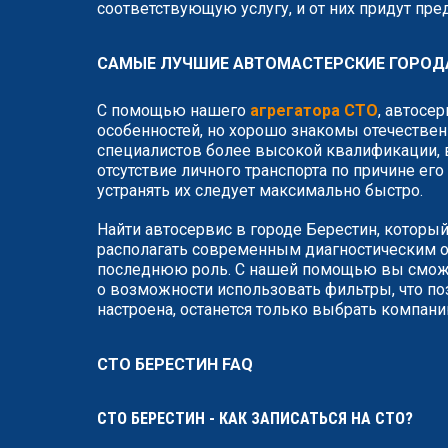
соответствующую услугу, и от них придут пр
САМЫЕ ЛУЧШИЕ АВТОМАСТЕРСКИЕ ГОРОД
С помощью нашего
агрегатора СТО
, автосе
особенностей, но хорошо знакомы отечествен
специалистов более высокой квалификации, в
отсутствие личного транспорта по причине ег
устранять их следует максимально быстро.
Найти автосервис в городе Берестин, который
располагать современным диагностическим о
последнюю роль. С нашей помощью вы сможет
о возможности использовать фильтры, что по
настроена, останется только выбрать компан
СТО БЕРЕСТИН FAQ
СТО БЕРЕСТИН - КАК ЗАПИСАТЬСЯ НА СТО?