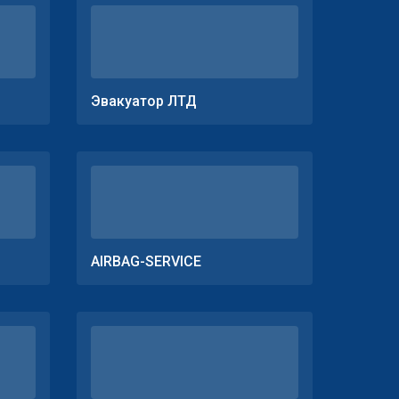
Эвакуатор ЛТД
AIRBAG-SERVICE