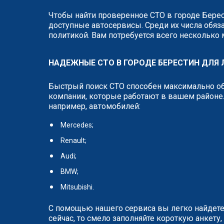
Чтобы найти проверенное СТО в городе Берес
доступные автосервисы. Среди их числа обяза
политикой. Вам потребуется всего несколько
НАДЕЖНЫЕ СТО В ГОРОДЕ БЕРЕСТИН ДЛЯ
Быстрый поиск СТО способен максимально об
компании, которые работают в вашем районе.
например, автомобилей:
Mercedes;
Renault;
Audi;
BMW;
Mitsubishi.
С помощью нашего сервиса вы легко найдете
сейчас, то смело заполняйте короткую анкет