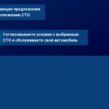
пающие предложения
сположению СТО
Согласовываете условия с выбранным
СТО и обслуживаете свой автомобиль