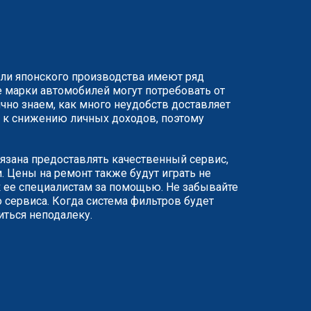
или японского производства имеют ряд
 марки автомобилей могут потребовать от
чно знаем, как много неудобств доставляет
ят к снижению личных доходов, поэтому
бязана предоставлять качественный сервис,
 Цены на ремонт также будут играть не
 ее специалистам за помощью. Не забывайте
 сервиса. Когда система фильтров будет
иться неподалеку.