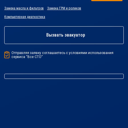
Замена масла и фильтров
Замена ГРМ и роликов
Компьютерная диагностика
Вызвать эвакуатор
Отправляя заявку соглашаетесь с условиями использования
сервиса “Все СТО”