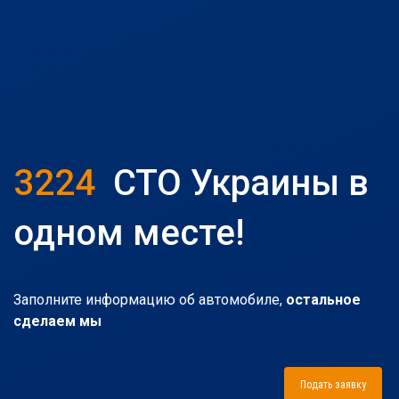
3224
СТО Украины в
одном месте!
Заполните информацию об автомобиле,
остальное
сделаем мы
Подать заявку