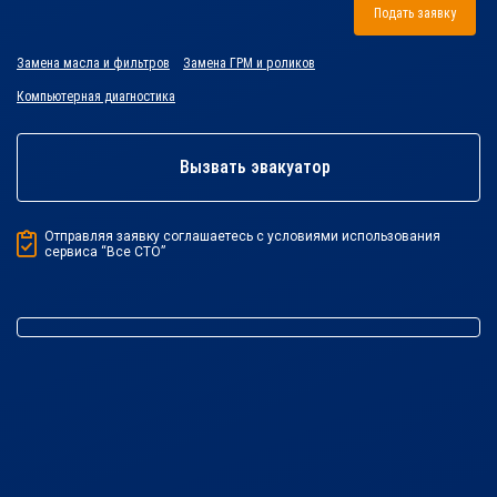
Подать заявку
Замена масла и фильтров
Замена ГРМ и роликов
Компьютерная диагностика
Вызвать эвакуатор
Отправляя заявку соглашаетесь с условиями использования
сервиса “Все СТО”