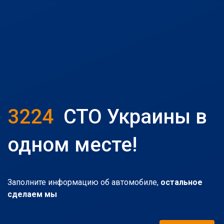
3224
СТО Украины в
одном месте!
Заполните информацию об автомобиле,
остальное
сделаем мы