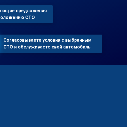
пающие предложения
сположению СТО
Согласовываете условия с выбранным
СТО и обслуживаете свой автомобиль