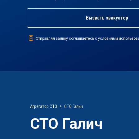
Вызвать эвакуатор
Отправляя заявку соглашаетесь с условиями использов
Агрегатор СТО
СТО Галич
СТО Галич