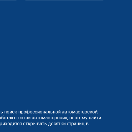
ть поиск профессиональной автомастерской,
ботают сотни автомастерских, поэтому найти
иходится открывать десятки страниц в