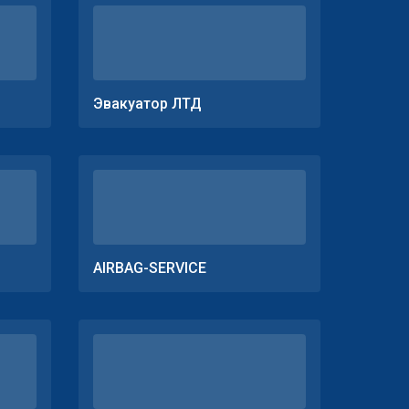
Эвакуатор ЛТД
AIRBAG-SERVICE