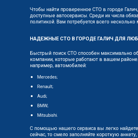
Чтобы найти проверенное СТО в городе Галич
доступные автосервисы. Среди их числа обяза
политикой. Вам потребуется всего несколько
НАДЕЖНЫЕ СТО В ГОРОДЕ ГАЛИЧ ДЛЯ ЛЮ
Быстрый поиск СТО способен максимально об
компании, которые работают в вашем районе.
например, автомобилей:
Mercedes;
Renault;
Audi;
BMW;
Mitsubishi.
С помощью нашего сервиса вы легко найдете
сейчас, то смело заполняйте короткую анкет