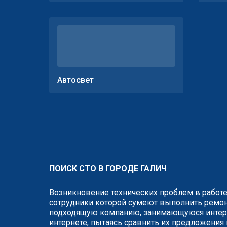
Автосвет
ПОИСК СТО В ГОРОДЕ ГАЛИЧ
Возникновение технических проблем в работе
сотрудники которой сумеют выполнить ремонт
подходящую компанию, занимающуюся интере
интернете, пытаясь сравнить их предложения 