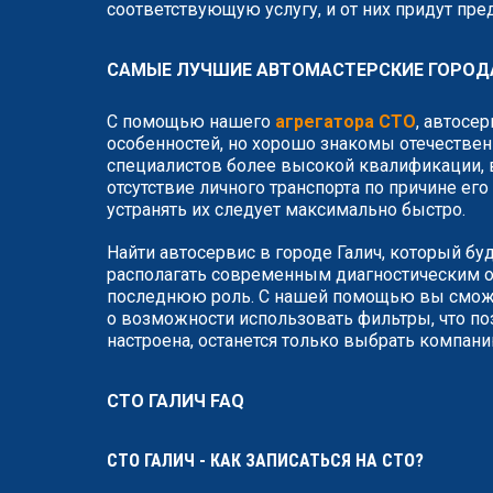
соответствующую услугу, и от них придут пр
САМЫЕ ЛУЧШИЕ АВТОМАСТЕРСКИЕ ГОРОД
С помощью нашего
агрегатора СТО
, автосе
особенностей, но хорошо знакомы отечествен
специалистов более высокой квалификации, в
отсутствие личного транспорта по причине ег
устранять их следует максимально быстро.
Найти автосервис в городе Галич, который бу
располагать современным диагностическим о
последнюю роль. С нашей помощью вы сможет
о возможности использовать фильтры, что по
настроена, останется только выбрать компан
СТО ГАЛИЧ FAQ
СТО ГАЛИЧ - КАК ЗАПИСАТЬСЯ НА СТО?