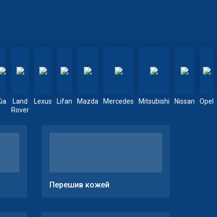
Kia
Land
Lexus
Lifan
Mazda
Mercedes
Mitsubishi
Nissan
Opel
Rover
Перешив кожей