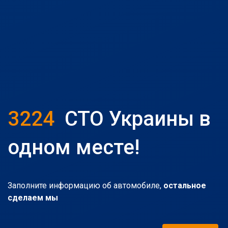
3224
СТО Украины в
одном месте!
Заполните информацию об автомобиле,
остальное
сделаем мы