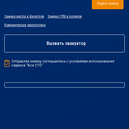
Подать заявку
Замена масла и фильтров
Замена ГРМ и роликов
Компьютерная диагностика
Вызвать эвакуатор
Отправляя заявку соглашаетесь с условиями использования
сервиса “Все СТО”