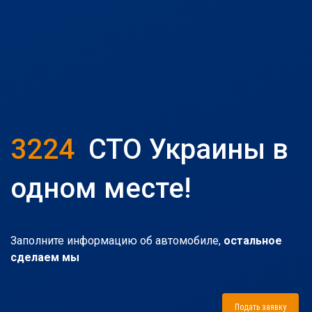
3224
СТО Украины в
одном месте!
Заполните информацию об автомобиле,
остальное
сделаем мы
Подать заявку