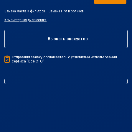
Замена масла и фильтров
Замена ГРМ и роликов
Компьютерная диагностика
Вызвать эвакуатор
Отправляя заявку соглашаетесь с условиями использования
сервиса “Все СТО”