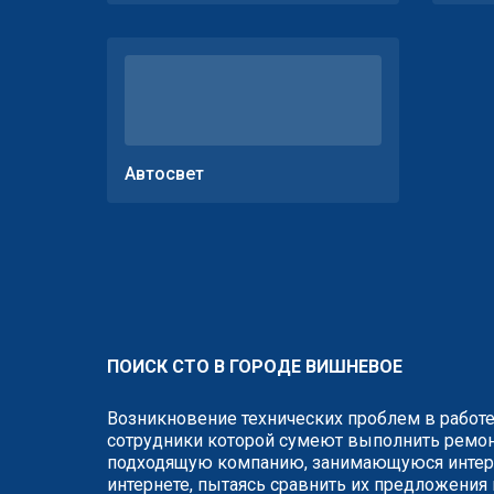
Автосвет
ПОИСК СТО В ГОРОДЕ ВИШНЕВОЕ
Возникновение технических проблем в работе
сотрудники которой сумеют выполнить ремонт
подходящую компанию, занимающуюся интере
интернете, пытаясь сравнить их предложения 