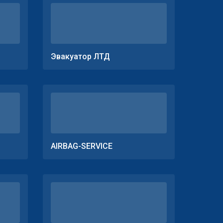
Эвакуатор ЛТД
AIRBAG-SERVICE