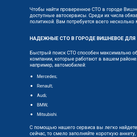
Чтобы найти проверенное СТО в городе Вишне
доступные автосервисы. Среди их числа обяза
политикой. Вам потребуется всего несколько
НАДЕЖНЫЕ СТО В ГОРОДЕ ВИШНЕВОЕ ДЛЯ
Быстрый поиск СТО способен максимально об
компании, которые работают в вашем районе.
например, автомобилей:
Mercedes;
Renault;
Audi;
BMW;
Mitsubishi.
С помощью нашего сервиса вы легко найдете
сейчас, то смело заполняйте короткую анкет