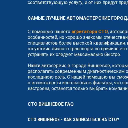
соответствующую услугу, и от них придут пр
САМЫЕ ЛУЧШИЕ АВТОМАСТЕРСКИЕ ГОРОД
С помощью нашего
агрегатора СТО
, автосе
особенностей, но хорошо знакомы отечествен
специалистов более высокой квалификации, в
отсутствие личного транспорта по причине ег
устранять их следует максимально быстро.
Найти автосервис в городе Вишневое, которы
располагать современным диагностическим о
последнюю роль. С нашей помощью вы сможет
о возможности использовать фильтры, что по
настроена, останется только выбрать компан
СТО ВИШНЕВОЕ FAQ
СТО ВИШНЕВОЕ - КАК ЗАПИСАТЬСЯ НА СТО?