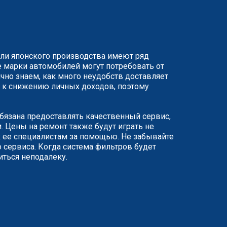
или японского производства имеют ряд
 марки автомобилей могут потребовать от
чно знаем, как много неудобств доставляет
ят к снижению личных доходов, поэтому
обязана предоставлять качественный сервис,
 Цены на ремонт также будут играть не
 ее специалистам за помощью. Не забывайте
 сервиса. Когда система фильтров будет
иться неподалеку.