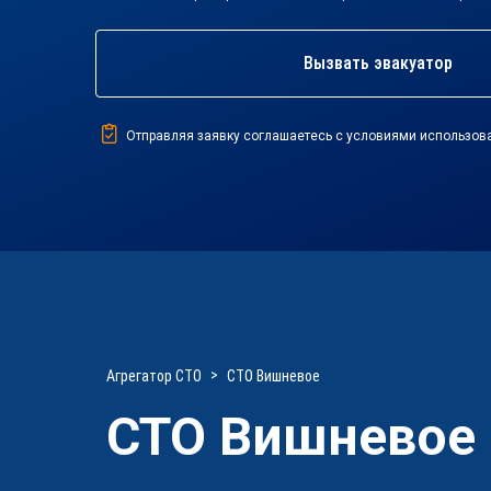
Вызвать эвакуатор
Отправляя заявку соглашаетесь с условиями использов
Агрегатор СТО
СТО Вишневое
СТО Вишневое