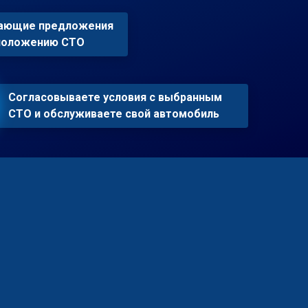
пающие предложения
сположению СТО
Согласовываете условия с выбранным
СТО и обслуживаете свой автомобиль