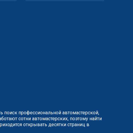
ть поиск профессиональной автомастерской,
ботают сотни автомастерских, поэтому найти
иходится открывать десятки страниц в