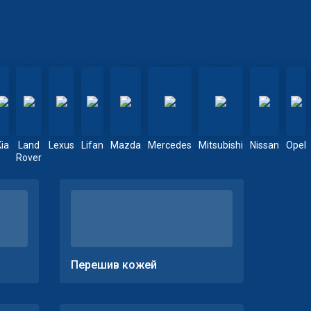
Kia
Land
Lexus
Lifan
Mazda
Mercedes
Mitsubishi
Nissan
Opel
Rover
Перешив кожей