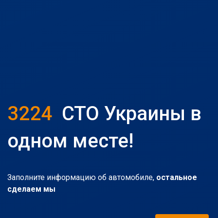
3224
СТО Украины в
одном месте!
Заполните информацию об автомобиле,
остальное
сделаем мы