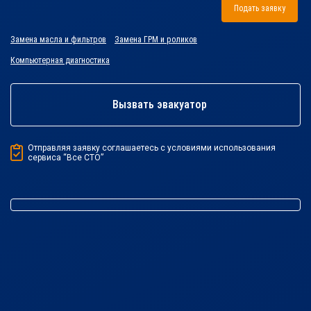
Подать заявку
Замена масла и фильтров
Замена ГРМ и роликов
Компьютерная диагностика
Вызвать эвакуатор
Отправляя заявку соглашаетесь с условиями использования
сервиса “Все СТО”