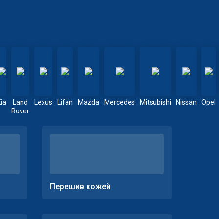
Kia
Land
Lexus
Lifan
Mazda
Mercedes
Mitsubishi
Nissan
Opel
Rover
Перешив кожей