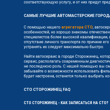
соответствующую услугу, и от них придут пр
САМЫЕ ЛУЧШИЕ АВТОМАСТЕРСКИЕ ГОРО
С помощью нашего
агрегатора СТО
, автосе
особенностей, но хорошо знакомы отечествен
специалистов более высокой квалификации, в
отсутствие личного транспорта по причине ег
устранять их следует максимально быстро.
Найти автосервис в городе Сторожинец, кото
сервис, располагать современным диагности
не последнюю роль. С нашей помощью вы смо
забывайте о возможности использовать фильт
будет настроена, останется только выбрать к
СТО СТОРОЖИНЕЦ FAQ
СТО СТОРОЖИНЕЦ - КАК ЗАПИСАТЬСЯ НА СТО?