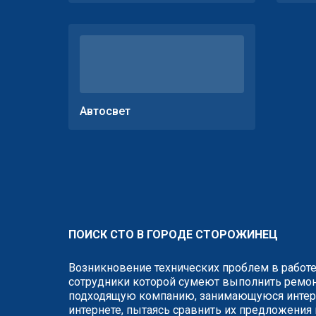
Автосвет
ПОИСК СТО В ГОРОДЕ СТОРОЖИНЕЦ
Возникновение технических проблем в работе
сотрудники которой сумеют выполнить ремонт
подходящую компанию, занимающуюся интере
интернете, пытаясь сравнить их предложения 