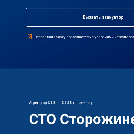
Вызвать эвакуатор
Отправляя заявку соглашаетесь с условиями использов
Агрегатор СТО
СТО Сторожинец
СТО Сторожин