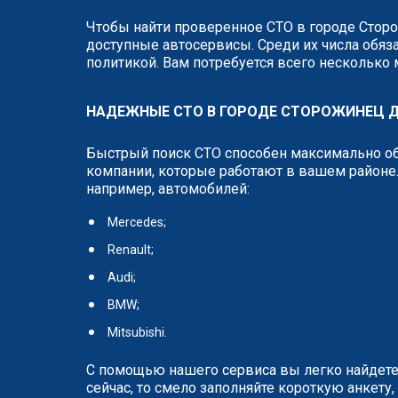
Чтобы найти проверенное СТО в городе Сторо
доступные автосервисы. Среди их числа обяза
политикой. Вам потребуется всего несколько
НАДЕЖНЫЕ СТО В ГОРОДЕ СТОРОЖИНЕЦ 
Быстрый поиск СТО способен максимально об
компании, которые работают в вашем районе.
например, автомобилей:
Mercedes;
Renault;
Audi;
BMW;
Mitsubishi.
С помощью нашего сервиса вы легко найдете
сейчас, то смело заполняйте короткую анкет