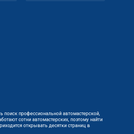
ть поиск профессиональной автомастерской,
ботают сотни автомастерских, поэтому найти
иходится открывать десятки страниц в