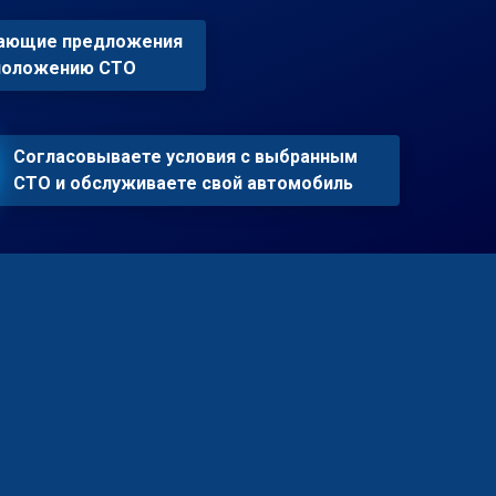
пающие предложения
сположению СТО
Согласовываете условия с выбранным
СТО и обслуживаете свой автомобиль