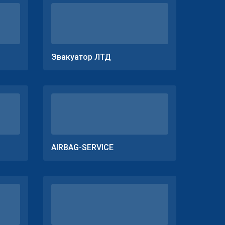
Эвакуатор ЛТД
AIRBAG-SERVICE