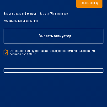
Подать заявку
Замена масла и фильтров
Замена ГРМ и роликов
Компьютерная диагностика
Вызвать эвакуатор
Отправляя заявку соглашаетесь с условиями использования
сервиса “Все СТО”