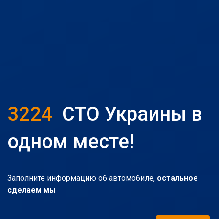
3224
СТО Украины в
одном месте!
Заполните информацию об автомобиле,
остальное
сделаем мы