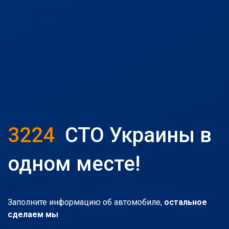
3224
СТО Украины в
одном месте!
Заполните информацию об автомобиле,
остальное
сделаем мы