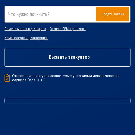
Что нужно починить?
Подать заявку
Замена масла и фильтров
Замена ГРМ и роликов
Компьютерная диагностика
Вызвать эвакуатор
Отправляя заявку соглашаетесь с условиями использования
сервиса “Все СТО”