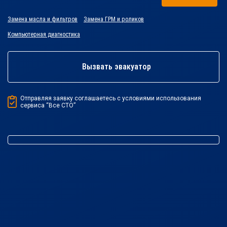
Замена масла и фильтров
Замена ГРМ и роликов
Компьютерная диагностика
Вызвать эвакуатор
Отправляя заявку соглашаетесь с условиями использования
сервиса “Все СТО”