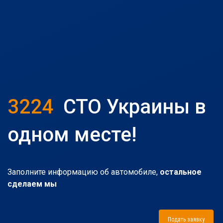
3224
СТО Украины в
одном месте!
Заполните информацию об автомобиле,
остальное
сделаем мы
Подать заявку