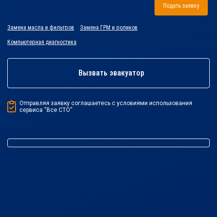
Подать заявку
Замена масла и фильтров
Замена ГРМ и роликов
Компьютерная диагностика
Вызвать эвакуатор
Отправляя заявку соглашаетесь с условиями использования
сервиса “Все СТО”