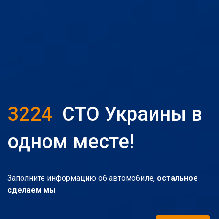
3224
СТО Украины в
одном месте!
Заполните информацию об автомобиле,
остальное
сделаем мы