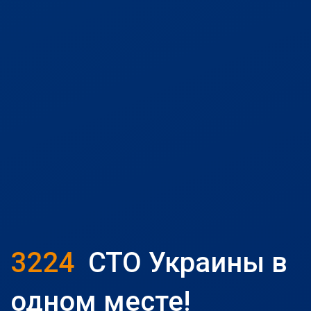
3224
СТО Украины в
одном месте!