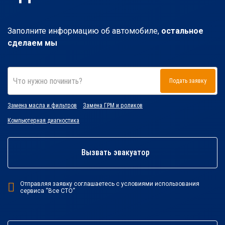
Заполните информацию об автомобиле,
остальное
сделаем мы
Что нужно починить?
Подать заявку
Замена масла и фильтров
Замена ГРМ и роликов
Компьютерная диагностика
Вызвать эвакуатор
Отправляя заявку соглашаетесь с условиями использования
сервиса “Все СТО”