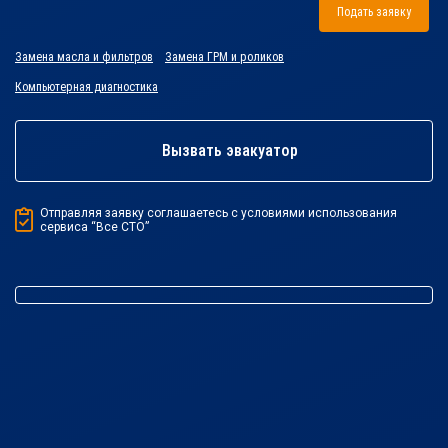
Подать заявку
Замена масла и фильтров
Замена ГРМ и роликов
Компьютерная диагностика
Вызвать эвакуатор
Отправляя заявку соглашаетесь с условиями использования
сервиса “Все СТО”