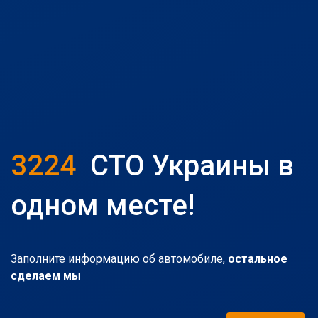
3224
СТО Украины в
одном месте!
Заполните информацию об автомобиле,
остальное
сделаем мы