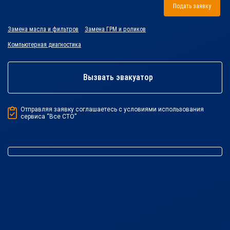
Подать заявку
Замена масла и фильтров
Замена ГРМ и роликов
Компьютерная диагностика
Вызвать эвакуатор
Отправляя заявку соглашаетесь с условиями использования
сервиса “Все СТО”