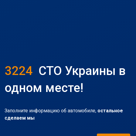
3224
СТО Украины в
одном месте!
Заполните информацию об автомобиле,
остальное
сделаем мы