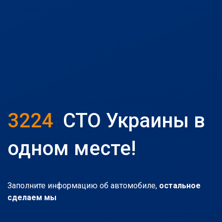
3224
СТО Украины в
одном месте!
Заполните информацию об автомобиле,
остальное
сделаем мы