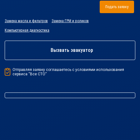
Подать заявку
Замена масла и фильтров
Замена ГРМ и роликов
Компьютерная диагностика
Вызвать эвакуатор
Отправляя заявку соглашаетесь с условиями использования
сервиса “Все СТО”