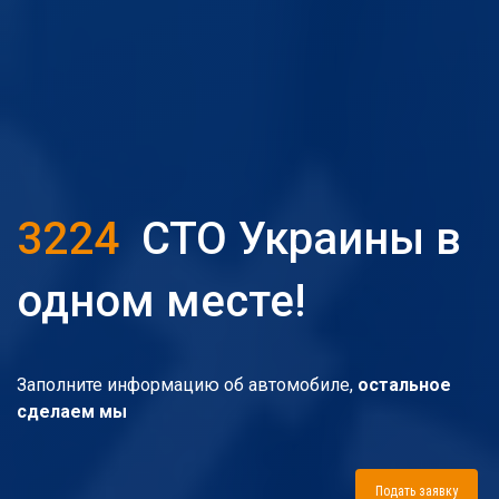
3224
СТО Украины в
одном месте!
Заполните информацию об автомобиле,
остальное
сделаем мы
Подать заявку