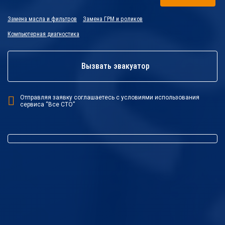
Замена масла и фильтров
Замена ГРМ и роликов
Компьютерная диагностика
Вызвать эвакуатор
Отправляя заявку соглашаетесь с условиями использования
сервиса “Все СТО”