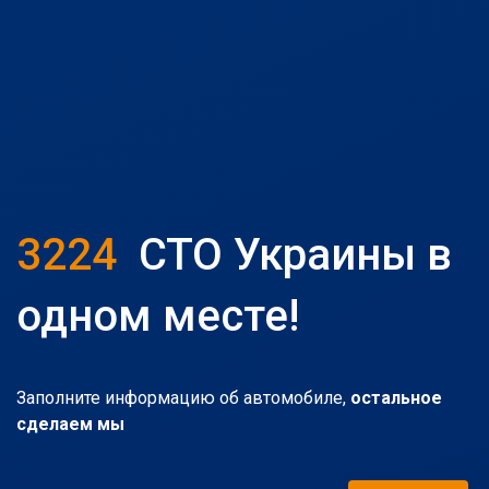
3224
СТО Украины в
одном месте!
Заполните информацию об автомобиле,
остальное
сделаем мы