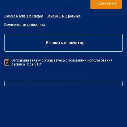
Подать заявку
Замена масла и фильтров
Замена ГРМ и роликов
Компьютерная диагностика
Вызвать эвакуатор
Отправляя заявку соглашаетесь с условиями использования
сервиса “Все СТО”