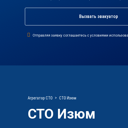
Вызвать эвакуатор
Отправляя заявку соглашаетесь с условиями использова
Агрегатор СТО
СТО Изюм
СТО Изюм