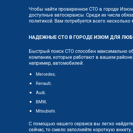
Чтобы найти проверенное СТО в городе Изюм,
доступные автосервисы. Среди их числа обяза
политикой. Вам потребуется всего несколько
НАДЕЖНЫЕ СТО В ГОРОДЕ ИЗЮМ ДЛЯ ЛЮ
Быстрый поиск СТО способен максимально об
компании, которые работают в вашем районе.
например, автомобилей:
Mercedes;
Renault;
Audi;
BMW;
Mitsubishi.
С помощью нашего сервиса вы легко найдете
сейчас, то смело заполняйте короткую анкет