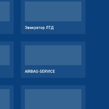
Эвакуатор ЛТД
AIRBAG-SERVICE