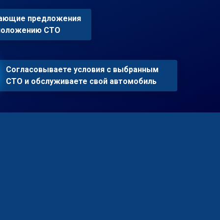
пающие предложения
сположению СТО
Согласовываете условия с выбранным
СТО и обслуживаете свой автомобиль