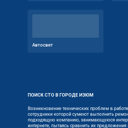
Автосвет
ПОИСК СТО В ГОРОДЕ ИЗЮМ
Возникновение технических проблем в работе
сотрудники которой сумеют выполнить ремонт
подходящую компанию, занимающуюся интере
интернете, пытаясь сравнить их предложения 