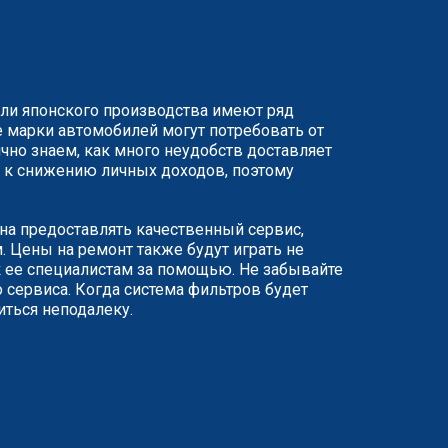
или японского производства имеют ряд
 марки автомобилей могут потребовать от
чно знаем, как много неудобств доставляет
ят к снижению личных доходов, поэтому
ана предоставлять качественный сервис,
 Цены на ремонт также будут играть не
 ее специалистам за помощью. Не забывайте
 сервиса. Когда система фильтров будет
иться неподалеку.