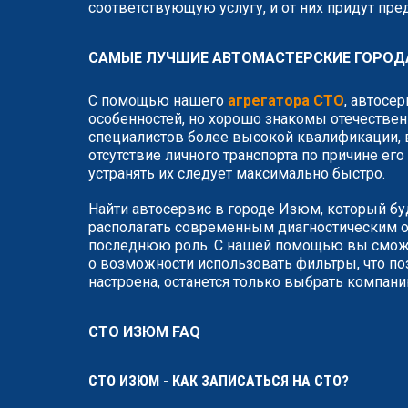
соответствующую услугу, и от них придут пр
САМЫЕ ЛУЧШИЕ АВТОМАСТЕРСКИЕ ГОРОД
С помощью нашего
агрегатора СТО
, автосе
особенностей, но хорошо знакомы отечествен
специалистов более высокой квалификации, в
отсутствие личного транспорта по причине ег
устранять их следует максимально быстро.
Найти автосервис в городе Изюм, который бу
располагать современным диагностическим о
последнюю роль. С нашей помощью вы сможет
о возможности использовать фильтры, что по
настроена, останется только выбрать компан
СТО ИЗЮМ FAQ
СТО ИЗЮМ - КАК ЗАПИСАТЬСЯ НА СТО?