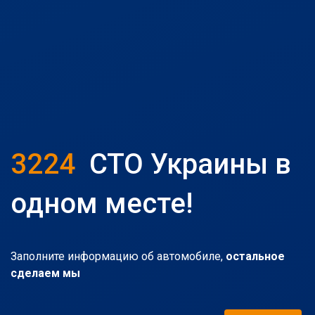
3224
СТО Украины в
одном месте!
Заполните информацию об автомобиле,
остальное
сделаем мы