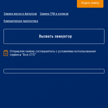
Подать заявку
Замена масла и фильтров
Замена ГРМ и роликов
Компьютерная диагностика
Вызвать эвакуатор
Отправляя заявку соглашаетесь с условиями использования
сервиса “Все СТО”