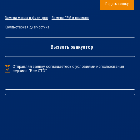
Подать заявку
Замена масла и фильтров
Замена ГРМ и роликов
Компьютерная диагностика
Вызвать эвакуатор
Отправляя заявку соглашаетесь с условиями использования
сервиса “Все СТО”