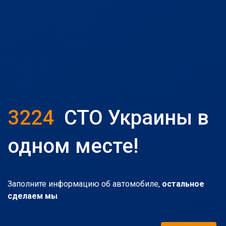
3224
СТО Украины в
одном месте!
Заполните информацию об автомобиле,
остальное
сделаем мы