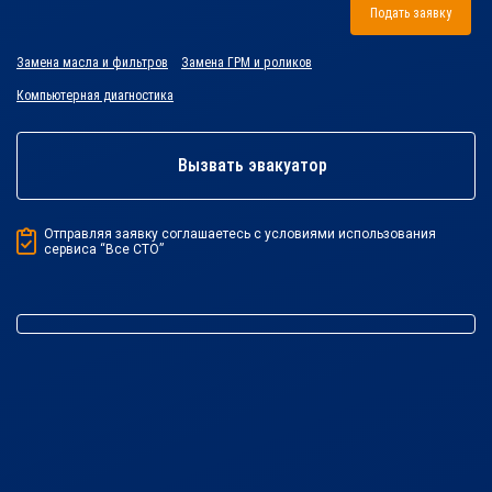
Подать заявку
Замена масла и фильтров
Замена ГРМ и роликов
Компьютерная диагностика
Вызвать эвакуатор
Отправляя заявку соглашаетесь с условиями использования
сервиса “Все СТО”