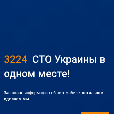
3224
СТО Украины в
одном месте!
Заполните информацию об автомобиле,
остальное
сделаем мы