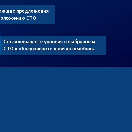
пающие предложения
сположению СТО
Согласовываете условия с выбранным
СТО и обслуживаете свой автомобиль