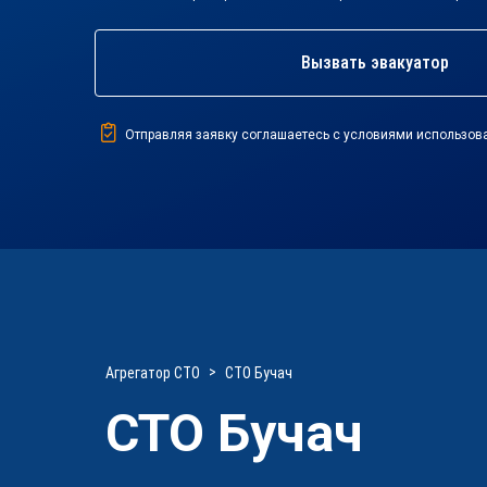
Вызвать эвакуатор
Отправляя заявку соглашаетесь с условиями использов
Агрегатор СТО
СТО Бучач
СТО Бучач