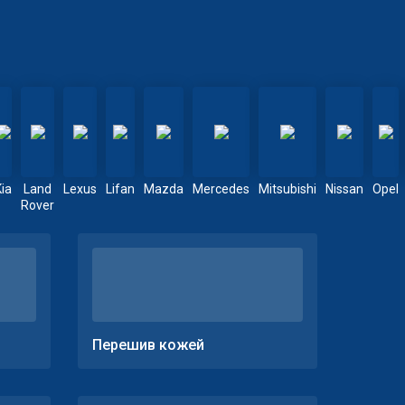
Kia
Land
Lexus
Lifan
Mazda
Mercedes
Mitsubishi
Nissan
Opel
Rover
Перешив кожей