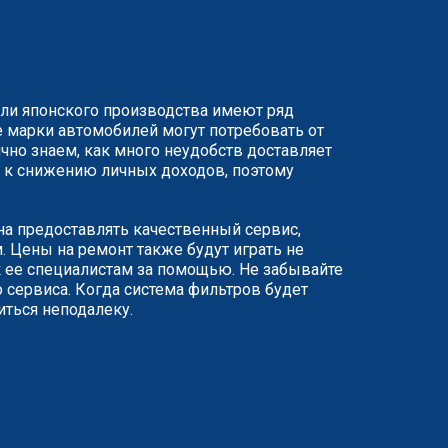
или японского производства имеют ряд
 марки автомобилей могут потребовать от
чно знаем, как много неудобств доставляет
ят к снижению личных доходов, поэтому
ана предоставлять качественный сервис,
 Цены на ремонт также будут играть не
 ее специалистам за помощью. Не забывайте
 сервиса. Когда система фильтров будет
иться неподалеку.