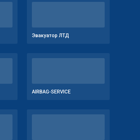
Эвакуатор ЛТД
AIRBAG-SERVICE