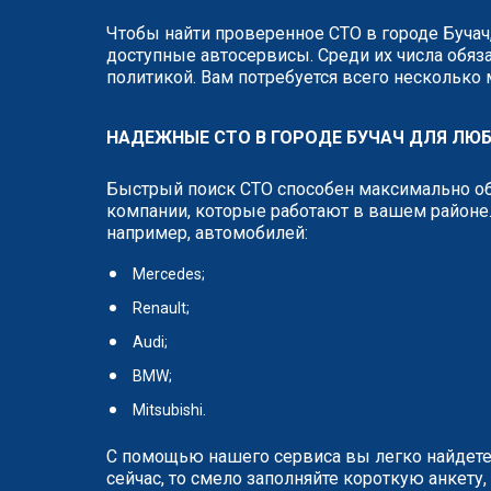
Чтобы найти проверенное СТО в городе Бучач
доступные автосервисы. Среди их числа обяза
политикой. Вам потребуется всего несколько
НАДЕЖНЫЕ СТО В ГОРОДЕ БУЧАЧ ДЛЯ ЛЮ
Быстрый поиск СТО способен максимально об
компании, которые работают в вашем районе.
например, автомобилей:
Mercedes;
Renault;
Audi;
BMW;
Mitsubishi.
С помощью нашего сервиса вы легко найдете
сейчас, то смело заполняйте короткую анкет