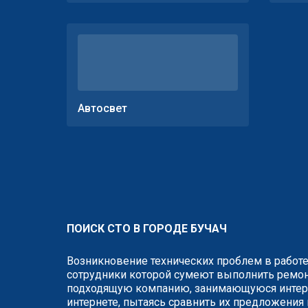
Автосвет
ПОИСК СТО В ГОРОДЕ БУЧАЧ
Возникновение технических проблем в работе
сотрудники которой сумеют выполнить ремонт
подходящую компанию, занимающуюся интере
интернете, пытаясь сравнить их предложения 