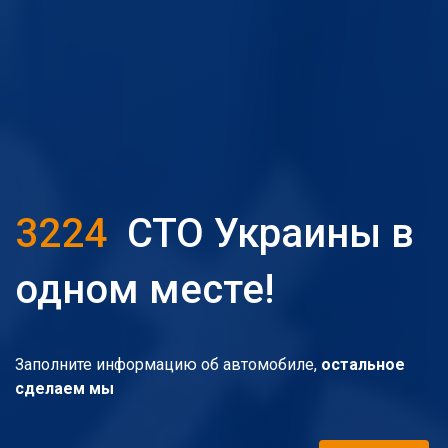
3224
СТО Украины в
одном месте!
Заполните информацию об автомобиле,
остальное
сделаем мы