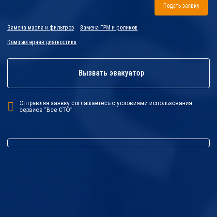
Подать заявку
Замена масла и фильтров
Замена ГРМ и роликов
Компьютерная диагностика
Вызвать эвакуатор
Отправляя заявку соглашаетесь с условиями использования
сервиса “Все СТО”