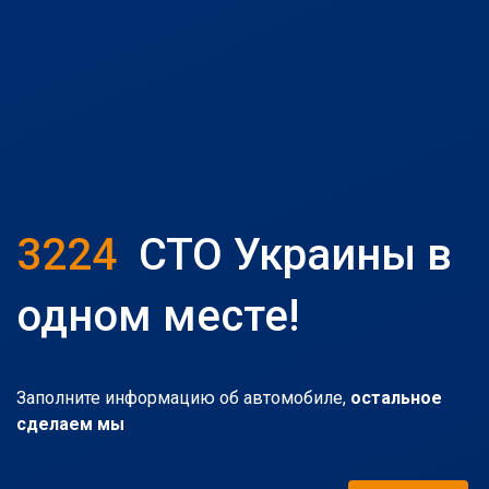
3224
СТО Украины в
одном месте!
Заполните информацию об автомобиле,
остальное
сделаем мы