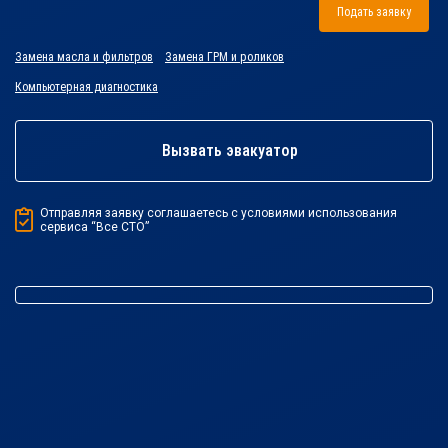
Подать заявку
Замена масла и фильтров
Замена ГРМ и роликов
Компьютерная диагностика
Вызвать эвакуатор
Отправляя заявку соглашаетесь с условиями использования
сервиса “Все СТО”