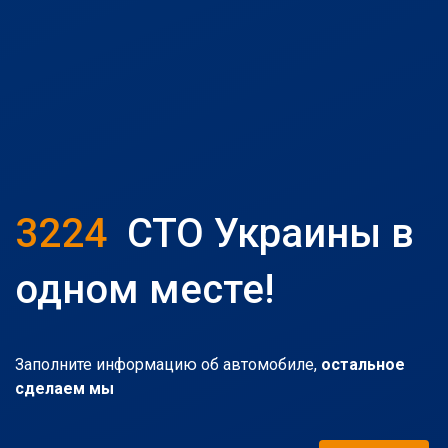
3224
СТО Украины в
одном месте!
Заполните информацию об автомобиле,
остальное
сделаем мы