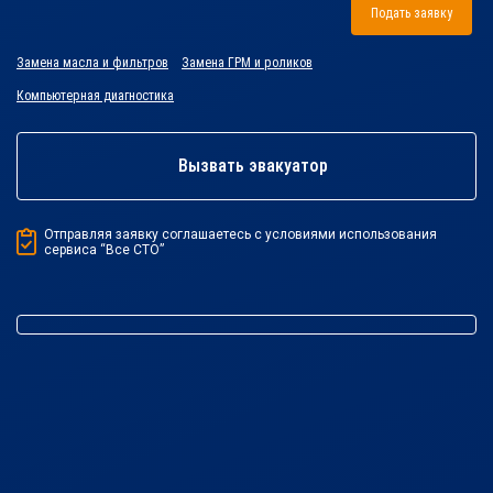
Подать заявку
Замена масла и фильтров
Замена ГРМ и роликов
Компьютерная диагностика
Вызвать эвакуатор
Отправляя заявку соглашаетесь с условиями использования
сервиса “Все СТО”