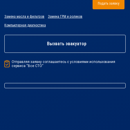
Подать заявку
Замена масла и фильтров
Замена ГРМ и роликов
Компьютерная диагностика
Вызвать эвакуатор
Отправляя заявку соглашаетесь с условиями использования
сервиса “Все СТО”