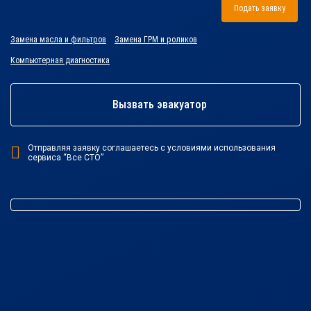
Подать заявку
Замена масла и фильтров
Замена ГРМ и роликов
Компьютерная диагностика
Вызвать эвакуатор
Отправляя заявку соглашаетесь с условиями использования
сервиса “Все СТО”