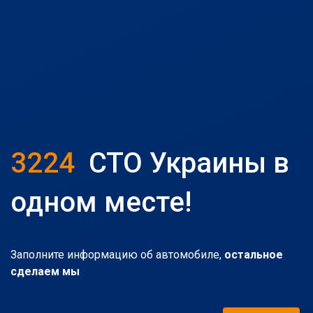
3224
СТО Украины в
одном месте!
Заполните информацию об автомобиле,
остальное
сделаем мы